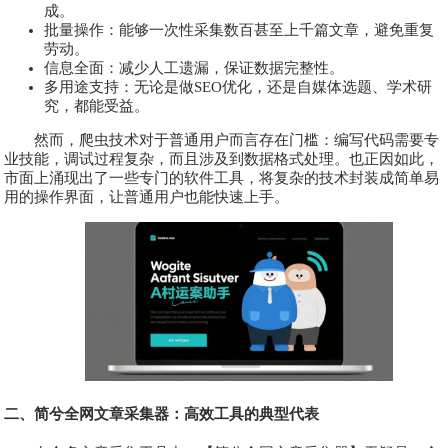
成。
批量操作：能够一次性采集数百甚至上千篇文章，避免重复
劳动。
信息全面：减少人工遗漏，保证数据完整性。
多用途支持：无论是做SEO优化，还是自媒体选题、学术研
究，都能受益。
然而，爬虫技术对于普通用户而言存在门槛：编写代码需要专
业技能，调试过程复杂，而且涉及到数据格式处理。也正因如此，
市面上涌现出了一些专门的软件工具，将复杂的技术封装成简单易
用的操作界面，让普通用户也能快速上手。
二、简兮全网文章采集器：高效工具的典型代表