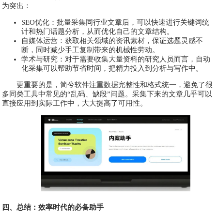
为突出：
SEO优化：批量采集同行业文章后，可以快速进行关键词统
计和热门话题分析，从而优化自己的文章结构。
自媒体运营：获取相关领域的资讯素材，保证选题灵感不
断，同时减少手工复制带来的机械性劳动。
学术与研究：对于需要收集大量资料的研究人员而言，自动
化采集可以帮助节省时间，把精力投入到分析与写作中。
更重要的是，简兮软件注重数据完整性和格式统一，避免了很
多同类工具中常见的“乱码、缺段”问题。采集下来的文章几乎可以
直接应用到实际工作中，大大提高了可用性。
四、总结：效率时代的必备助手