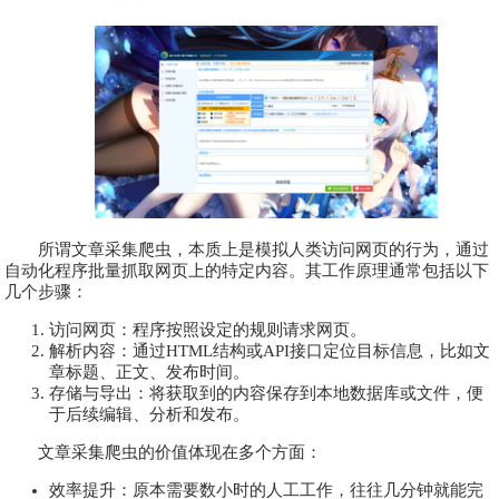
所谓文章采集爬虫，本质上是模拟人类访问网页的行为，通过
自动化程序批量抓取网页上的特定内容。其工作原理通常包括以下
几个步骤：
访问网页：程序按照设定的规则请求网页。
解析内容：通过HTML结构或API接口定位目标信息，比如文
章标题、正文、发布时间。
存储与导出：将获取到的内容保存到本地数据库或文件，便
于后续编辑、分析和发布。
文章采集爬虫的价值体现在多个方面：
效率提升：原本需要数小时的人工工作，往往几分钟就能完