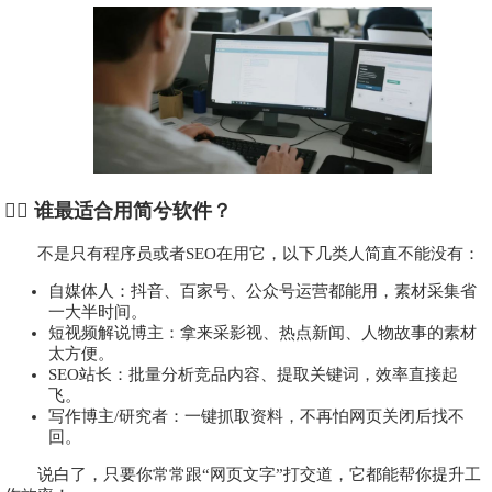
🧍‍♀️ 谁最适合用简兮软件？
不是只有程序员或者SEO在用它，以下几类人简直不能没有：
自媒体人：抖音、百家号、公众号运营都能用，素材采集省
一大半时间。
短视频解说博主：拿来采影视、热点新闻、人物故事的素材
太方便。
SEO站长：批量分析竞品内容、提取关键词，效率直接起
飞。
写作博主/研究者：一键抓取资料，不再怕网页关闭后找不
回。
说白了，只要你常常跟“网页文字”打交道，它都能帮你提升工