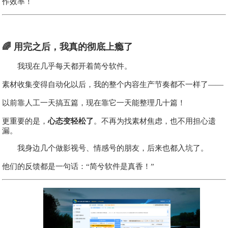
作效率！
🌈 用完之后，我真的彻底上瘾了
我现在几乎每天都开着简兮软件。
素材收集变得自动化以后，我的整个内容生产节奏都不一样了——
以前靠人工一天搞五篇，现在靠它一天能整理几十篇！
更重要的是，
心态变轻松了
。不再为找素材焦虑，也不用担心遗
漏。
我身边几个做影视号、情感号的朋友，后来也都入坑了。
他们的反馈都是一句话：“简兮软件是真香！”