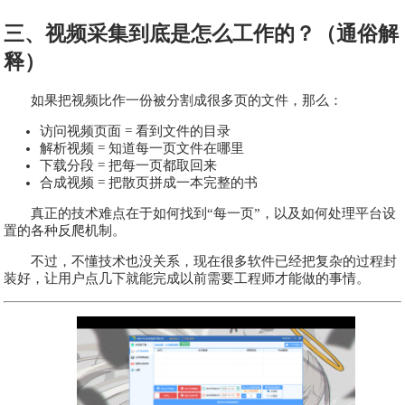
三、视频采集到底是怎么工作的？（通俗解
释）
如果把视频比作一份被分割成很多页的文件，那么：
访问视频页面 = 看到文件的目录
解析视频 = 知道每一页文件在哪里
下载分段 = 把每一页都取回来
合成视频 = 把散页拼成一本完整的书
真正的技术难点在于如何找到“每一页”，以及如何处理平台设
置的各种反爬机制。
不过，不懂技术也没关系，现在很多软件已经把复杂的过程封
装好，让用户点几下就能完成以前需要工程师才能做的事情。