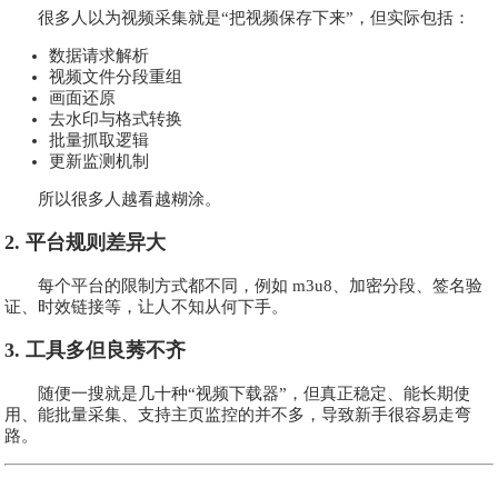
很多人以为视频采集就是“把视频保存下来”，但实际包括：
数据请求解析
视频文件分段重组
画面还原
去水印与格式转换
批量抓取逻辑
更新监测机制
所以很多人越看越糊涂。
2. 平台规则差异大
每个平台的限制方式都不同，例如 m3u8、加密分段、签名验
证、时效链接等，让人不知从何下手。
3. 工具多但良莠不齐
随便一搜就是几十种“视频下载器”，但真正稳定、能长期使
用、能批量采集、支持主页监控的并不多，导致新手很容易走弯
路。