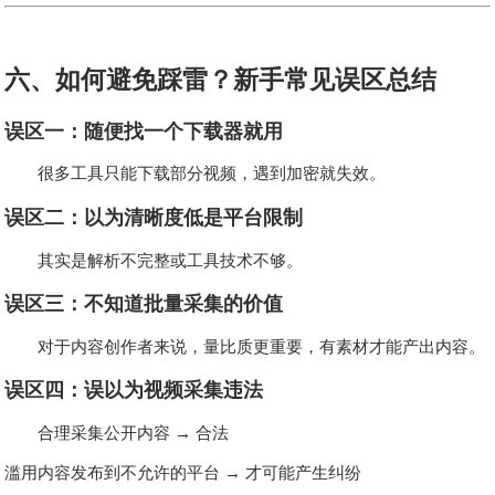
六、如何避免踩雷？新手常见误区总结
误区一：随便找一个下载器就用
很多工具只能下载部分视频，遇到加密就失效。
误区二：以为清晰度低是平台限制
其实是解析不完整或工具技术不够。
误区三：不知道批量采集的价值
对于内容创作者来说，量比质更重要，有素材才能产出内容。
误区四：误以为视频采集违法
合理采集公开内容 → 合法
滥用内容发布到不允许的平台 → 才可能产生纠纷