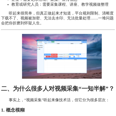
教育或研究人员：需要采集课程、讲座、教学视频做整理
听起来很简单，但真正做起来才知道，平台规则限制、清晰度
下载不了、视频被加密、无法去水印、无法批量处理……一堆问题
会把你折磨到怀疑人生。
二、为什么很多人对视频采集“一知半解”？
事实上，“视频采集”听起来像技术活，但它分为很多层次：
1. 概念模糊