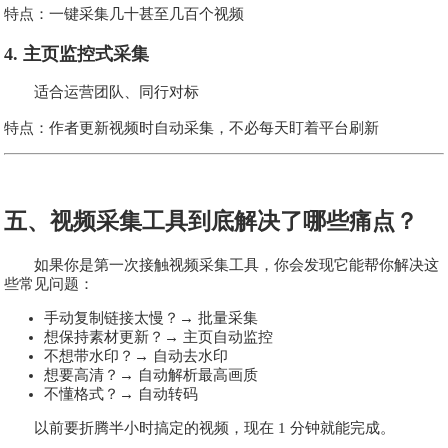
特点：一键采集几十甚至几百个视频
4. 主页监控式采集
适合运营团队、同行对标
特点：作者更新视频时自动采集，不必每天盯着平台刷新
五、视频采集工具到底解决了哪些痛点？
如果你是第一次接触视频采集工具，你会发现它能帮你解决这
些常见问题：
手动复制链接太慢？→ 批量采集
想保持素材更新？→ 主页自动监控
不想带水印？→ 自动去水印
想要高清？→ 自动解析最高画质
不懂格式？→ 自动转码
以前要折腾半小时搞定的视频，现在 1 分钟就能完成。