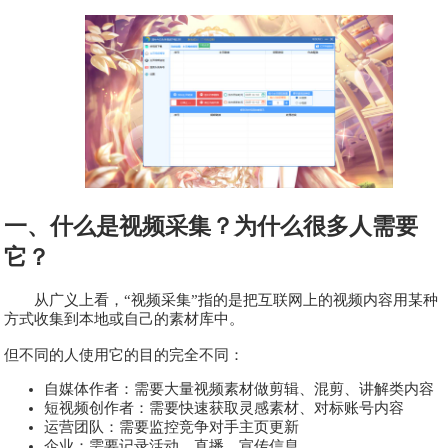
一、什么是视频采集？为什么很多人需要
它？
从广义上看，“视频采集”指的是把互联网上的视频内容用某种
方式收集到本地或自己的素材库中。
但不同的人使用它的目的完全不同：
自媒体作者：需要大量视频素材做剪辑、混剪、讲解类内容
短视频创作者：需要快速获取灵感素材、对标账号内容
运营团队：需要监控竞争对手主页更新
企业：需要记录活动、直播、宣传信息