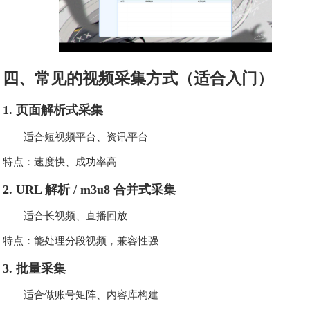
四、常见的视频采集方式（适合入门）
1. 页面解析式采集
适合短视频平台、资讯平台
特点：速度快、成功率高
2. URL 解析 / m3u8 合并式采集
适合长视频、直播回放
特点：能处理分段视频，兼容性强
3. 批量采集
适合做账号矩阵、内容库构建