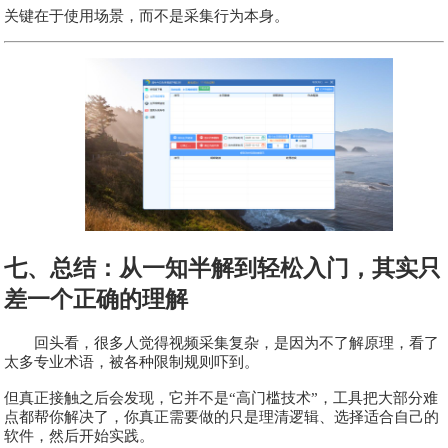
关键在于使用场景，而不是采集行为本身。
七、总结：从一知半解到轻松入门，其实只
差一个正确的理解
回头看，很多人觉得视频采集复杂，是因为不了解原理，看了
太多专业术语，被各种限制规则吓到。
但真正接触之后会发现，它并不是“高门槛技术”，工具把大部分难
点都帮你解决了，你真正需要做的只是理清逻辑、选择适合自己的
软件，然后开始实践。